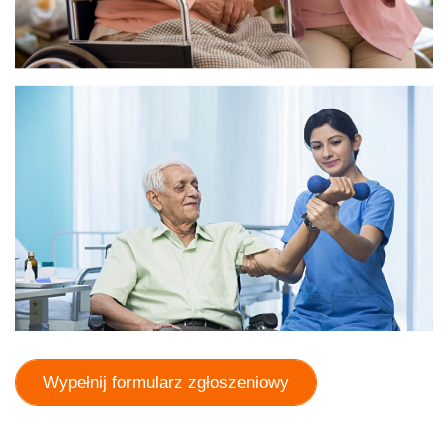
Wypełnij formularz zgłoszeniowy