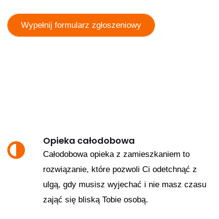
Wypełnij formularz zgłoszeniowy
Opieka całodobowa
Całodobowa opieka z zamieszkaniem to
rozwiązanie, które pozwoli Ci odetchnąć z
ulgą, gdy musisz wyjechać i nie masz czasu
zająć się bliską Tobie osobą.