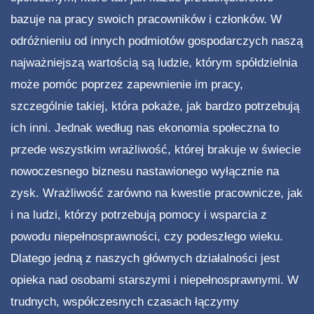
bazuje na pracy swoich pracowników i członków. W
odróżnieniu od innych podmiotów gospodarczych naszą
najważniejszą wartością są ludzie, którym spółdzielnia
może pomóc poprzez zapewnienie im pracy,
szczególnie takiej, która pokaże, jak bardzo potrzebują
ich inni. Jednak według nas ekonomia społeczna to
przede wszystkim wrażliwość, której brakuje w świecie
nowoczesnego biznesu nastawionego wyłącznie na
zysk. Wrażliwość zarówno na kwestie pracownicze, jak
i na ludzi, którzy potrzebują pomocy i wsparcia z
powodu niepełnosprawności, czy podeszłego wieku.
Dlatego jedną z naszych głównych działalności jest
opieka nad osobami starszymi i niepełnosprawnymi. W
trudnych, współczesnych czasach łączymy