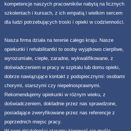
kompetencje naszych pracowników nabytą na licznych
szkoleniach i kursach, z ich empatią i wielkim sercem
dla ludzi potrzebujących troski i opieki w codzienności.
Nasza firma działa na terenie całego kraju. Nasze
opiekunki i rehabilitantki to osoby wyjątkowo cierpliwe,
wyrozumiałe, ciepłe, zaradne, wykwalifikowane, z
doświadczeniem w pracy w szpitalu lub domu opieki,
dobrze nawiązujące kontakt z podopiecznymi: osobami
chorymi, starszymi czy niepełnosprawnymi.
Rekomendujemy opiekunki w różnym wieku, z
doświadczeniem, dokładnie przez nas sprawdzone,
posiadające zweryfikowane przez nas referencje z
poprzednich miejsc pracy.
W swej działalności staramy kierować się myślą