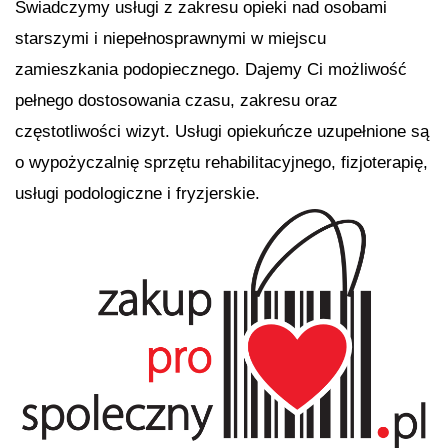
Świadczymy usługi z zakresu opieki nad osobami
starszymi i niepełnosprawnymi w miejscu
zamieszkania podopiecznego. Dajemy Ci możliwość
pełnego dostosowania czasu, zakresu oraz
częstotliwości wizyt. Usługi opiekuńcze uzupełnione są
o wypożyczalnię sprzętu rehabilitacyjnego, fizjoterapię,
usługi podologiczne i fryzjerskie.