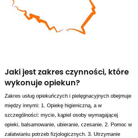
Jaki jest zakres czynności, które
wykonuje opiekun?
Zakres usług opiekuńczych i pielęgnacyjnych obejmuje
między innymi: 1. Opiekę higieniczną, a w
szczególności: mycie, kąpiel osoby wymagającej
opieki, balsamowanie, ubieranie, czesanie. 2. Pomoc w
załatwianiu potrzeb fizjologicznych. 3. Utrzymanie