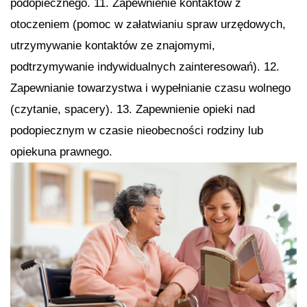
podopiecznego. 11. Zapewnienie kontaktów z
otoczeniem (pomoc w załatwianiu spraw urzędowych,
utrzymywanie kontaktów ze znajomymi,
podtrzymywanie indywidualnych zainteresowań). 12.
Zapewnianie towarzystwa i wypełnianie czasu wolnego
(czytanie, spacery). 13. Zapewnienie opieki nad
podopiecznym w czasie nieobecności rodziny lub
opiekuna prawnego.