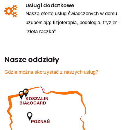
Usługi dodatkowe
Naszą ofertę usług świadczonych w domu
uzupełniają: fizjoterapia, podologia, fryzjer i
"złota rączka"
Nasze oddziały
Gdzie można skorzystać z naszych usług?