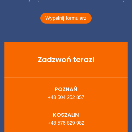
Wypełnij formularz
Zadzwoń teraz!
POZNAŃ
+48 504 252 857
KOSZALIN
+48 576 829 982