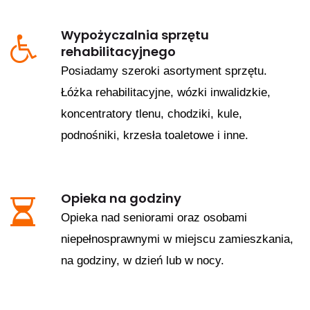
Wypożyczalnia sprzętu
rehabilitacyjnego
Posiadamy szeroki asortyment sprzętu.
Łóżka rehabilitacyjne, wózki inwalidzkie,
koncentratory tlenu, chodziki, kule,
podnośniki, krzesła toaletowe i inne.
Opieka na godziny
Opieka nad seniorami oraz osobami
niepełnosprawnymi w miejscu zamieszkania,
na godziny, w dzień lub w nocy.