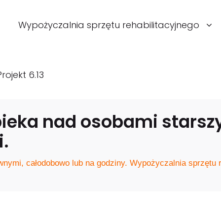
Wypożyczalnia sprzętu rehabilitacyjnego
Projekt 6.13
ieka nad osobami starszy
.
nymi, całodobowo lub na godziny. Wypożyczalnia sprzętu r