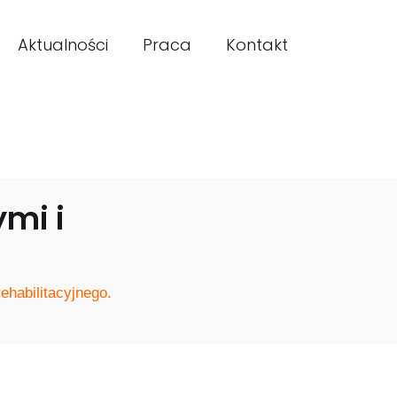
Aktualności
Praca
Kontakt
mi i
ehabilitacyjnego.