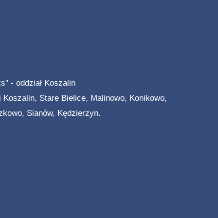
s" - oddział Koszalin
Koszalin, Stare Bielice, Malinowo, Konikowo,
zkowo, Sianów, Kędzierzyn.